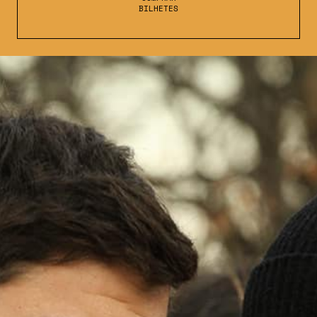
BILHETES