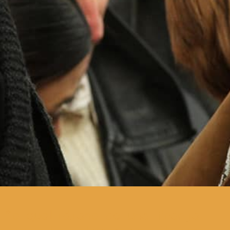
o quotidiano de uma franja