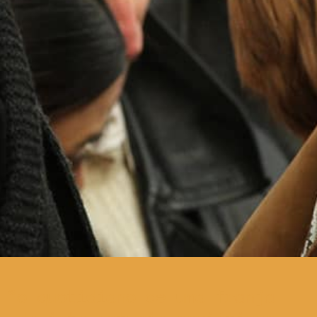
o quotidiano de uma franja