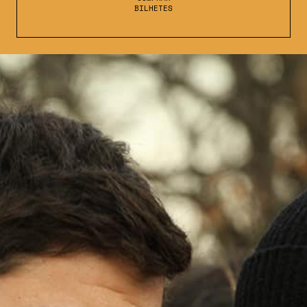
BILHETES