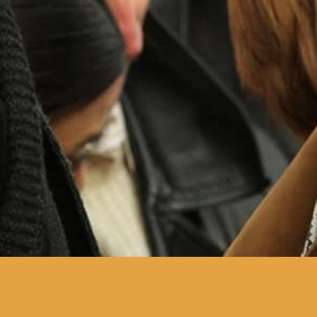
o quotidiano de uma franja