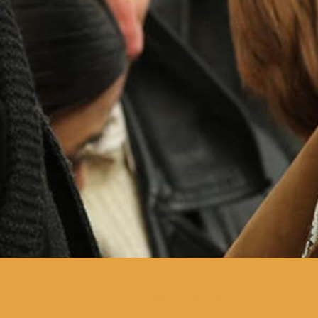
o quotidiano de uma franja