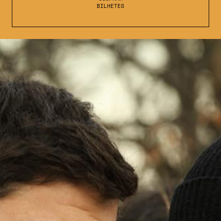
BILHETES