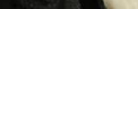
de uma franja