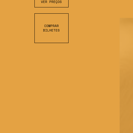
VER PREÇOS
COMPRAR
BILHETES