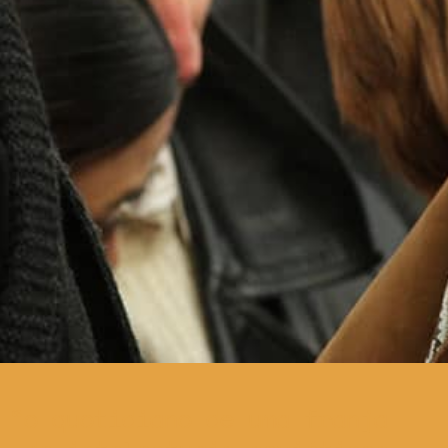
o quotidiano de uma franja