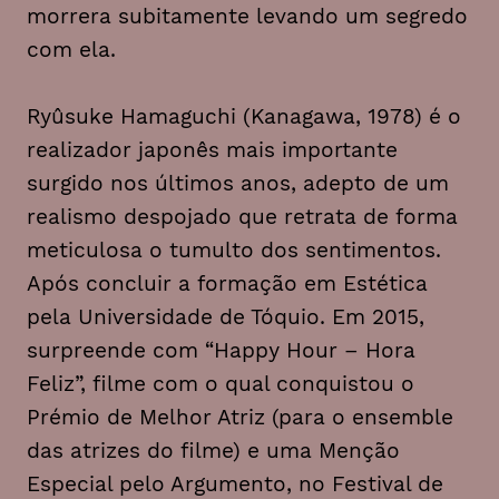
morrera subitamente levando um segredo
com ela.
Ryûsuke Hamaguchi (Kanagawa, 1978) é o
realizador japonês mais importante
surgido nos últimos anos, adepto de um
realismo despojado que retrata de forma
meticulosa o tumulto dos sentimentos.
Após concluir a formação em Estética
pela Universidade de Tóquio. Em 2015,
surpreende com “Happy Hour – Hora
Feliz”, filme com o qual conquistou o
Prémio de Melhor Atriz (para o ensemble
das atrizes do filme) e uma Menção
Especial pelo Argumento, no Festival de