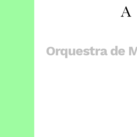
Orquestra de 