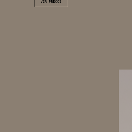
VER PREÇOS