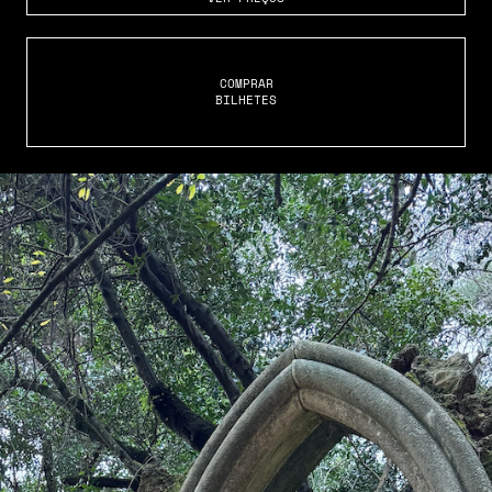
COMPRAR
BILHETES