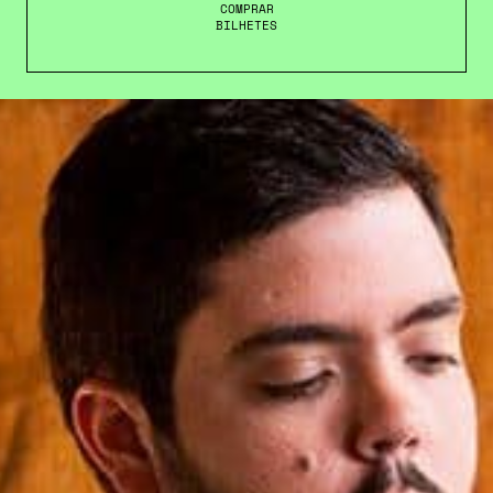
COMPRAR
BILHETES