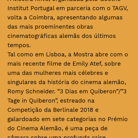
Institut Portugal em parceria com o TAGV,
volta a Coimbra, apresentando algumas
das mais proeminentes obras
cinematográficas alemãs dos últimos
tempos.
Tal como em Lisboa, a Mostra abre com o
mais recente filme de Emily Atef, sobre
uma das mulheres mais célebres e
singulares da história do cinema alemão,
Romy Schneider. “3 Dias em Quiberon”/”3
Tage in Quiberon”, estreado na
Competição da Berlinale 2018 e
galardoado em sete categorias no Prémio
do Cinema Alemão, é uma peça de
câmara sobre uma profunda crise