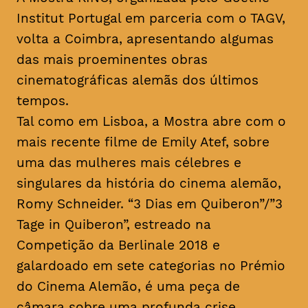
Institut Portugal em parceria com o TAGV,
volta a Coimbra, apresentando algumas
das mais proeminentes obras
cinematográficas alemãs dos últimos
tempos.
Tal como em Lisboa, a Mostra abre com o
mais recente filme de Emily Atef, sobre
uma das mulheres mais célebres e
singulares da história do cinema alemão,
Romy Schneider. “3 Dias em Quiberon”/”3
Tage in Quiberon”, estreado na
Competição da Berlinale 2018 e
galardoado em sete categorias no Prémio
do Cinema Alemão, é uma peça de
câmara sobre uma profunda crise