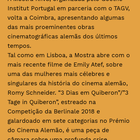
Institut Portugal em parceria com o TAGV,
volta a Coimbra, apresentando algumas
das mais proeminentes obras
cinematográficas alemãs dos últimos
tempos.
Tal como em Lisboa, a Mostra abre com o
mais recente filme de Emily Atef, sobre
uma das mulheres mais célebres e
singulares da história do cinema alemão,
Romy Schneider. “3 Dias em Quiberon”/”3
Tage in Quiberon”, estreado na
Competição da Berlinale 2018 e
galardoado em sete categorias no Prémio
do Cinema Alemão, é uma peça de
câmara sobre uma profunda crise