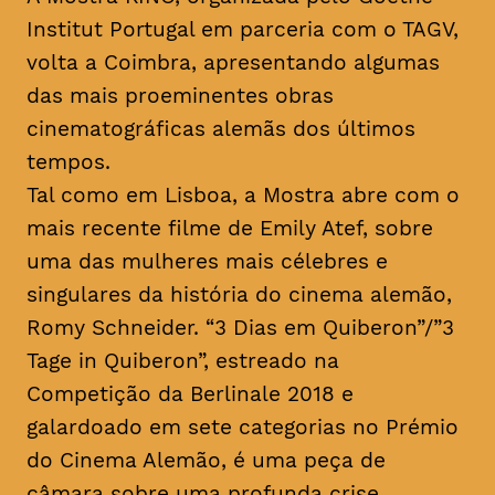
Institut Portugal em parceria com o TAGV,
volta a Coimbra, apresentando algumas
das mais proeminentes obras
cinematográficas alemãs dos últimos
tempos.
Tal como em Lisboa, a Mostra abre com o
mais recente filme de Emily Atef, sobre
uma das mulheres mais célebres e
singulares da história do cinema alemão,
Romy Schneider. “3 Dias em Quiberon”/”3
Tage in Quiberon”, estreado na
Competição da Berlinale 2018 e
galardoado em sete categorias no Prémio
do Cinema Alemão, é uma peça de
câmara sobre uma profunda crise