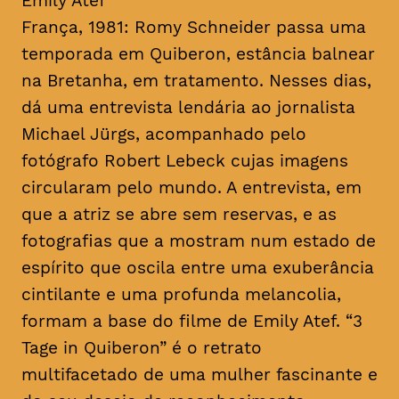
Emily Atef
França, 1981: Romy Schneider passa uma
temporada em Quiberon, estância balnear
na Bretanha, em tratamento. Nesses dias,
dá uma entrevista lendária ao jornalista
Michael Jürgs, acompanhado pelo
fotógrafo Robert Lebeck cujas imagens
circularam pelo mundo. A entrevista, em
que a atriz se abre sem reservas, e as
fotografias que a mostram num estado de
espírito que oscila entre uma exuberância
cintilante e uma profunda melancolia,
formam a base do filme de Emily Atef. “3
Tage in Quiberon” é o retrato
multifacetado de uma mulher fascinante e