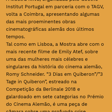
Institut Portugal em parceria com o TAGV,
volta a Coimbra, apresentando algumas
das mais proeminentes obras
cinematográficas alemãs dos últimos
tempos.
Tal como em Lisboa, a Mostra abre com o
mais recente filme de Emily Atef, sobre
uma das mulheres mais célebres e
singulares da história do cinema alemão,
Romy Schneider. “3 Dias em Quiberon”/”3
Tage in Quiberon”, estreado na
Competição da Berlinale 2018 e
galardoado em sete categorias no Prémio
do Cinema Alemão, é uma peça de
câmara sobre uma profunda crise