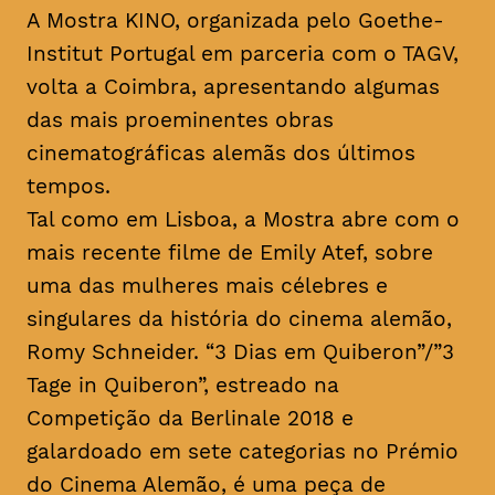
A Mostra KINO, organizada pelo Goethe-
Institut Portugal em parceria com o TAGV,
volta a Coimbra, apresentando algumas
das mais proeminentes obras
cinematográficas alemãs dos últimos
tempos.
Tal como em Lisboa, a Mostra abre com o
mais recente filme de Emily Atef, sobre
uma das mulheres mais célebres e
singulares da história do cinema alemão,
Romy Schneider. “3 Dias em Quiberon”/”3
Tage in Quiberon”, estreado na
Competição da Berlinale 2018 e
galardoado em sete categorias no Prémio
do Cinema Alemão, é uma peça de