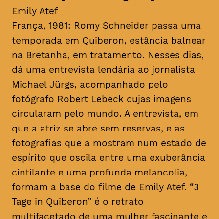
Emily Atef
França, 1981: Romy Schneider passa uma
temporada em Quiberon, estância balnear
na Bretanha, em tratamento. Nesses dias,
dá uma entrevista lendária ao jornalista
Michael Jürgs, acompanhado pelo
fotógrafo Robert Lebeck cujas imagens
circularam pelo mundo. A entrevista, em
que a atriz se abre sem reservas, e as
fotografias que a mostram num estado de
espírito que oscila entre uma exuberância
cintilante e uma profunda melancolia,
formam a base do filme de Emily Atef. “3
Tage in Quiberon” é o retrato
multifacetado de uma mulher fascinante e