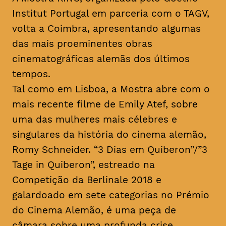
Institut Portugal em parceria com o TAGV,
volta a Coimbra, apresentando algumas
das mais proeminentes obras
cinematográficas alemãs dos últimos
tempos.
Tal como em Lisboa, a Mostra abre com o
mais recente filme de Emily Atef, sobre
uma das mulheres mais célebres e
singulares da história do cinema alemão,
Romy Schneider. “3 Dias em Quiberon”/”3
Tage in Quiberon”, estreado na
Competição da Berlinale 2018 e
galardoado em sete categorias no Prémio
do Cinema Alemão, é uma peça de
câmara sobre uma profunda crise