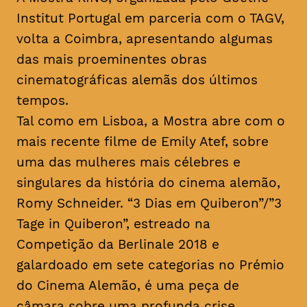
Institut Portugal em parceria com o TAGV,
volta a Coimbra, apresentando algumas
das mais proeminentes obras
cinematográficas alemãs dos últimos
tempos.
Tal como em Lisboa, a Mostra abre com o
mais recente filme de Emily Atef, sobre
uma das mulheres mais célebres e
singulares da história do cinema alemão,
Romy Schneider. “3 Dias em Quiberon”/”3
Tage in Quiberon”, estreado na
Competição da Berlinale 2018 e
galardoado em sete categorias no Prémio
do Cinema Alemão, é uma peça de
câmara sobre uma profunda crise