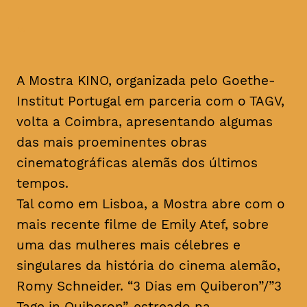
A Mostra KINO, organizada pelo Goethe-
Institut Portugal em parceria com o TAGV,
volta a Coimbra, apresentando algumas
das mais proeminentes obras
cinematográficas alemãs dos últimos
tempos.
Tal como em Lisboa, a Mostra abre com o
mais recente filme de Emily Atef, sobre
uma das mulheres mais célebres e
singulares da história do cinema alemão,
Romy Schneider. “3 Dias em Quiberon”/”3
Tage in Quiberon”, estreado na