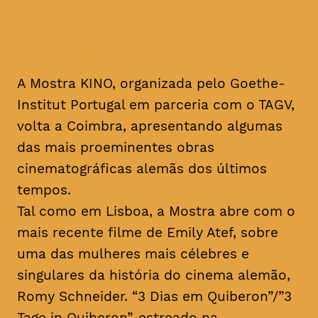
A Mostra KINO, organizada pelo Goethe-
Institut Portugal em parceria com o TAGV,
volta a Coimbra, apresentando algumas
das mais proeminentes obras
cinematográficas alemãs dos últimos
tempos.
Tal como em Lisboa, a Mostra abre com o
mais recente filme de Emily Atef, sobre
uma das mulheres mais célebres e
singulares da história do cinema alemão,
Romy Schneider. “3 Dias em Quiberon”/”3
Tage in Quiberon”, estreado na