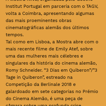
Institut Portugal em parceria com o TAGV,
volta a Coimbra, apresentando algumas
das mais proeminentes obras
cinematográficas alemãs dos últimos
tempos.
Tal como em Lisboa, a Mostra abre com o
mais recente filme de Emily Atef, sobre
uma das mulheres mais célebres e
singulares da história do cinema alemão,
Romy Schneider. “3 Dias em Quiberon”/”3
Tage in Quiberon”, estreado na
Competição da Berlinale 2018 e
galardoado em sete categorias no Prémio
do Cinema Alemão, é uma peça de
câmara sobre uma profunda crise