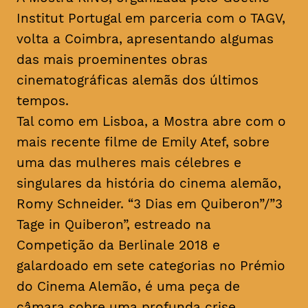
Institut Portugal em parceria com o TAGV,
volta a Coimbra, apresentando algumas
das mais proeminentes obras
cinematográficas alemãs dos últimos
tempos.
Tal como em Lisboa, a Mostra abre com o
mais recente filme de Emily Atef, sobre
uma das mulheres mais célebres e
singulares da história do cinema alemão,
Romy Schneider. “3 Dias em Quiberon”/”3
Tage in Quiberon”, estreado na
Competição da Berlinale 2018 e
galardoado em sete categorias no Prémio
do Cinema Alemão, é uma peça de
câmara sobre uma profunda crise