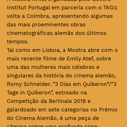
Institut Portugal em parceria com o TAGV,
volta a Coimbra, apresentando algumas
das mais proeminentes obras
cinematográficas alemãs dos últimos
tempos.
Tal como em Lisboa, a Mostra abre com o
mais recente filme de Emily Atef, sobre
uma das mulheres mais célebres e
singulares da história do cinema alemão,
Romy Schneider. “3 Dias em Quiberon”/”3
Tage in Quiberon”, estreado na
Competição da Berlinale 2018 e
galardoado em sete categorias no Prémio
do Cinema Alemão, é uma peça de
câmara sobre uma profunda crise