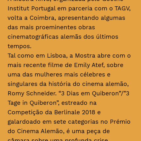
Institut Portugal em parceria com o TAGV,
volta a Coimbra, apresentando algumas
das mais proeminentes obras
cinematográficas alemãs dos últimos
tempos.
Tal como em Lisboa, a Mostra abre com o
mais recente filme de Emily Atef, sobre
uma das mulheres mais célebres e
singulares da história do cinema alemão,
Romy Schneider. “3 Dias em Quiberon”/”3
Tage in Quiberon”, estreado na
Competição da Berlinale 2018 e
galardoado em sete categorias no Prémio
do Cinema Alemão, é uma peça de
câmara sobre uma profunda crise