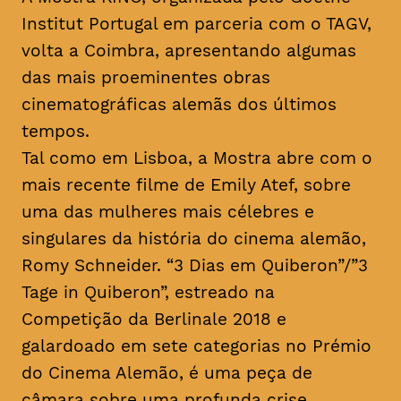
Institut Portugal em parceria com o TAGV,
volta a Coimbra, apresentando algumas
das mais proeminentes obras
cinematográficas alemãs dos últimos
tempos.
Tal como em Lisboa, a Mostra abre com o
mais recente filme de Emily Atef, sobre
uma das mulheres mais célebres e
singulares da história do cinema alemão,
Romy Schneider. “3 Dias em Quiberon”/”3
Tage in Quiberon”, estreado na
Competição da Berlinale 2018 e
galardoado em sete categorias no Prémio
do Cinema Alemão, é uma peça de
câmara sobre uma profunda crise