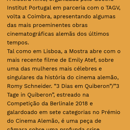
Institut Portugal em parceria com o TAGV,
volta a Coimbra, apresentando algumas
das mais proeminentes obras
cinematográficas alemãs dos últimos
tempos.
Tal como em Lisboa, a Mostra abre com o
mais recente filme de Emily Atef, sobre
uma das mulheres mais célebres e
singulares da história do cinema alemão,
Romy Schneider. “3 Dias em Quiberon”/”3
Tage in Quiberon”, estreado na
Competição da Berlinale 2018 e
galardoado em sete categorias no Prémio
do Cinema Alemão, é uma peça de
câmara sobre uma profunda crise