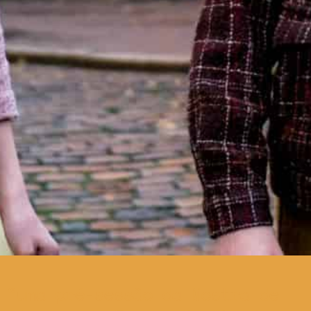
uma pré-sessão da Mostra de