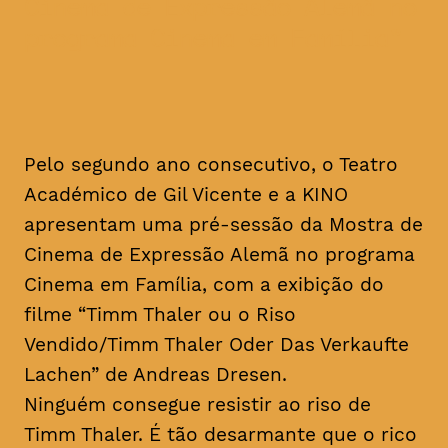
Cinema de Expressão Alemã no
programa Cinema em Família
Pelo segundo ano consecutivo, o Teatro
Académico de Gil Vicente e a KINO
apresentam uma pré-sessão da Mostra de
Cinema de Expressão Alemã no programa
Cinema em Família, com a exibição do
filme “Timm Thaler ou o Riso
Vendido/Timm Thaler Oder Das Verkaufte
Lachen” de Andreas Dresen.
Ninguém consegue resistir ao riso de
Timm Thaler. É tão desarmante que o rico