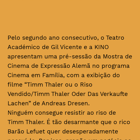
Pelo segundo ano consecutivo, o Teatro
Académico de Gil Vicente e a KINO
apresentam uma pré-sessão da Mostra de
Cinema de Expressão Alemã no programa
Cinema em Família, com a exibição do
filme “Timm Thaler ou o Riso
Vendido/Timm Thaler Oder Das Verkaufte
Lachen” de Andreas Dresen.
Ninguém consegue resistir ao riso de
Timm Thaler. É tão desarmante que o rico
Barão Lefuet quer desesperadamente