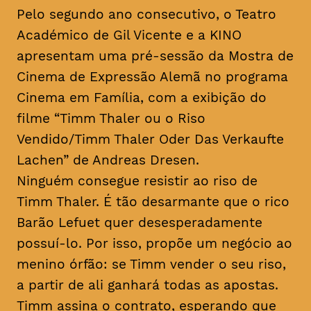
Pelo segundo ano consecutivo, o Teatro
Académico de Gil Vicente e a KINO
apresentam uma pré-sessão da Mostra de
Cinema de Expressão Alemã no programa
Cinema em Família, com a exibição do
filme “Timm Thaler ou o Riso
Vendido/Timm Thaler Oder Das Verkaufte
Lachen” de Andreas Dresen.
Ninguém consegue resistir ao riso de
Timm Thaler. É tão desarmante que o rico
Barão Lefuet quer desesperadamente
possuí-lo. Por isso, propõe um negócio ao
menino órfão: se Timm vender o seu riso,
a partir de ali ganhará todas as apostas.
Timm assina o contrato, esperando que