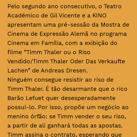
Pelo segundo ano consecutivo, o Teatro
Académico de Gil Vicente e a KINO
apresentam uma pré-sessão da Mostra de
Cinema de Expressão Alemã no programa
Cinema em Família, com a exibição do
filme “Timm Thaler ou o Riso
Vendido/Timm Thaler Oder Das Verkaufte
Lachen” de Andreas Dresen.
Ninguém consegue resistir ao riso de
Timm Thaler. É tão desarmante que o rico
Barão Lefuet quer desesperadamente
possuí-lo. Por isso, propõe um negócio ao
menino órfão: se Timm vender o seu riso,
a partir de ali ganhará todas as apostas.
Timm assina o contrato, esperando que