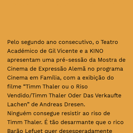
programa Cinema em Família
Pelo segundo ano consecutivo, o Teatro
Académico de Gil Vicente e a KINO
apresentam uma pré-sessão da Mostra de
Cinema de Expressão Alemã no programa
Cinema em Família, com a exibição do
filme “Timm Thaler ou o Riso
Vendido/Timm Thaler Oder Das Verkaufte
Lachen” de Andreas Dresen.
Ninguém consegue resistir ao riso de
Timm Thaler. É tão desarmante que o rico
Barão Lefuet quer desesperadamente