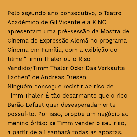
Pelo segundo ano consecutivo, o Teatro
Académico de Gil Vicente e a KINO
apresentam uma pré-sessão da Mostra de
Cinema de Expressão Alemã no programa
Cinema em Família, com a exibição do
filme “Timm Thaler ou o Riso
Vendido/Timm Thaler Oder Das Verkaufte
Lachen” de Andreas Dresen.
Ninguém consegue resistir ao riso de
Timm Thaler. É tão desarmante que o rico
Barão Lefuet quer desesperadamente
possuí-lo. Por isso, propõe um negócio ao
menino órfão: se Timm vender o seu riso,
a partir de ali ganhará todas as apostas.