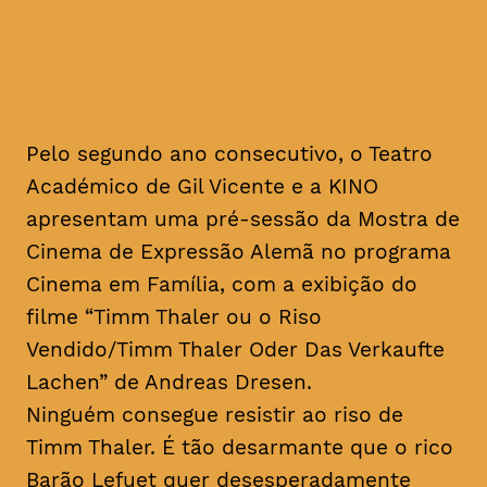
programa Cinema em Família
Pelo segundo ano consecutivo, o Teatro
Académico de Gil Vicente e a KINO
apresentam uma pré-sessão da Mostra de
Cinema de Expressão Alemã no programa
Cinema em Família, com a exibição do
filme “Timm Thaler ou o Riso
Vendido/Timm Thaler Oder Das Verkaufte
Lachen” de Andreas Dresen.
Ninguém consegue resistir ao riso de
Timm Thaler. É tão desarmante que o rico
Barão Lefuet quer desesperadamente