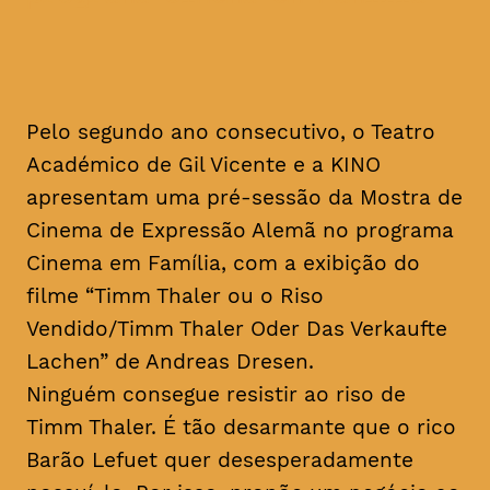
Pelo segundo ano consecutivo, o Teatro
Académico de Gil Vicente e a KINO
apresentam uma pré-sessão da Mostra de
Cinema de Expressão Alemã no programa
Cinema em Família, com a exibição do
filme “Timm Thaler ou o Riso
Vendido/Timm Thaler Oder Das Verkaufte
Lachen” de Andreas Dresen.
Ninguém consegue resistir ao riso de
Timm Thaler. É tão desarmante que o rico
Barão Lefuet quer desesperadamente