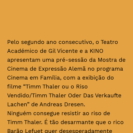
programa Cinema em Família
Pelo segundo ano consecutivo, o Teatro
Académico de Gil Vicente e a KINO
apresentam uma pré-sessão da Mostra de
Cinema de Expressão Alemã no programa
Cinema em Família, com a exibição do
filme “Timm Thaler ou o Riso
Vendido/Timm Thaler Oder Das Verkaufte
Lachen” de Andreas Dresen.
Ninguém consegue resistir ao riso de
Timm Thaler. É tão desarmante que o rico
Barão Lefuet quer desesperadamente