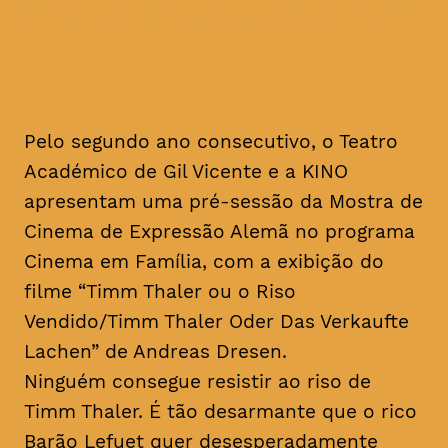
programa Cinema em Família
Pelo segundo ano consecutivo, o Teatro
Académico de Gil Vicente e a KINO
apresentam uma pré-sessão da Mostra de
Cinema de Expressão Alemã no programa
Cinema em Família, com a exibição do
filme “Timm Thaler ou o Riso
Vendido/Timm Thaler Oder Das Verkaufte
Lachen” de Andreas Dresen.
Ninguém consegue resistir ao riso de
Timm Thaler. É tão desarmante que o rico
Barão Lefuet quer desesperadamente