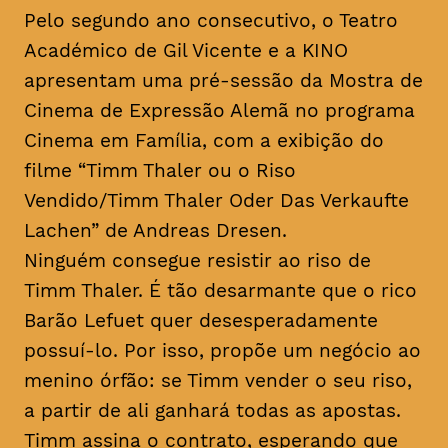
Pelo segundo ano consecutivo, o Teatro
Académico de Gil Vicente e a KINO
apresentam uma pré-sessão da Mostra de
Cinema de Expressão Alemã no programa
Cinema em Família, com a exibição do
filme “Timm Thaler ou o Riso
Vendido/Timm Thaler Oder Das Verkaufte
Lachen” de Andreas Dresen.
Ninguém consegue resistir ao riso de
Timm Thaler. É tão desarmante que o rico
Barão Lefuet quer desesperadamente
possuí-lo. Por isso, propõe um negócio ao
menino órfão: se Timm vender o seu riso,
a partir de ali ganhará todas as apostas.
Timm assina o contrato, esperando que