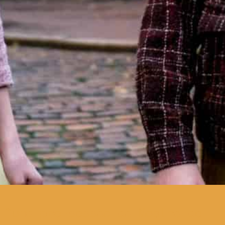
uma pré-sessão da Mostra de