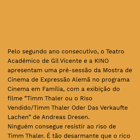
Cinema de Expressão Alemã no
programa Cinema em Família
Pelo segundo ano consecutivo, o Teatro
Académico de Gil Vicente e a KINO
apresentam uma pré-sessão da Mostra de
Cinema de Expressão Alemã no programa
Cinema em Família, com a exibição do
filme “Timm Thaler ou o Riso
Vendido/Timm Thaler Oder Das Verkaufte
Lachen” de Andreas Dresen.
Ninguém consegue resistir ao riso de
Timm Thaler. É tão desarmante que o rico