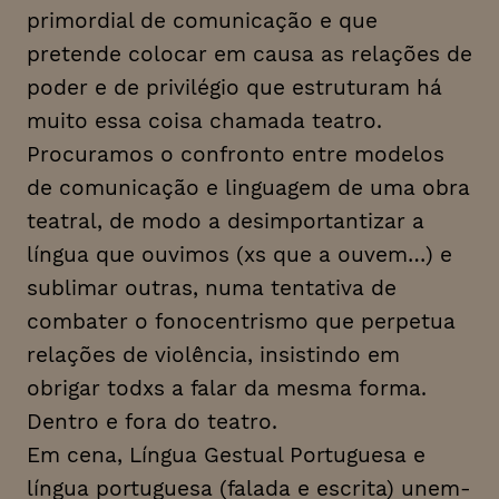
primordial de comunicação e que
pretende colocar em causa as relações de
poder e de privilégio que estruturam há
muito essa coisa chamada teatro.
Procuramos o confronto entre modelos
de comunicação e linguagem de uma obra
teatral, de modo a desimportantizar a
língua que ouvimos (xs que a ouvem…) e
sublimar outras, numa tentativa de
combater o fonocentrismo que perpetua
relações de violência, insistindo em
obrigar todxs a falar da mesma forma.
Dentro e fora do teatro.
Em cena, Língua Gestual Portuguesa e
língua portuguesa (falada e escrita) unem-