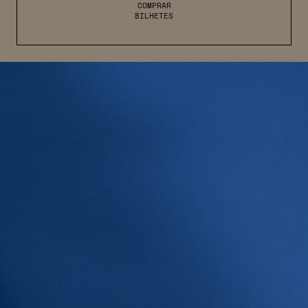
COMPRAR
BILHETES