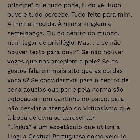
príncipe” que tudo pode, tudo vê, tudo
ouve e tudo percebe. Tudo feito para mim.
À minha medida. À minha imagem e
semelhança. Eu, no centro do mundo,
num lugar de privilégio. Mas… e se não
houver texto para ouvir? Se não houver
vozes que nos arrepiem a pele? Se os
gestos falarem mais alto que as cordas
vocais? Se convidarmos para o centro de
cena aquelxs que por e pela norma são
colocadxs num cantinho do palco, para
não desviar a atenção do virtuosismo que
à boca de cena se apresenta?
“Língua” é um espetáculo que utiliza a
Língua Gestual Portuguesa como veículo