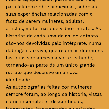
para falarem sobre si mesmas, sobre as
suas experiências relacionadas com o
facto de serem mulheres, adultas,
artistas, no formato de vídeo-retratos. As
histórias de cada uma delas, no entanto,
são-nos devolvidas pelo intérprete, numa
dobragem ao vivo, que reúne as diferentes
histórias sob a mesma voz e as funde,
tornando-as parte de um único grande
retrato que descreve uma nova
identidade.
As autobiografias feitas por mulheres
sempre foram, ao longo da história, vistas
como incompletas, descontinuas,
incoerentes, fragmentadas ou privadas.