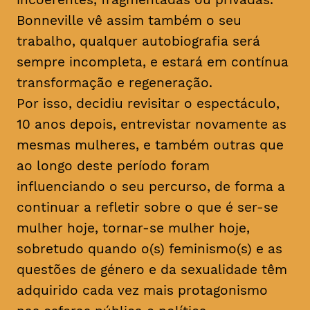
Bonneville vê assim também o seu
trabalho, qualquer autobiografia será
sempre incompleta, e estará em contínua
transformação e regeneração.
Por isso, decidiu revisitar o espectáculo,
10 anos depois, entrevistar novamente as
mesmas mulheres, e também outras que
ao longo deste período foram
influenciando o seu percurso, de forma a
continuar a refletir sobre o que é ser-se
mulher hoje, tornar-se mulher hoje,
sobretudo quando o(s) feminismo(s) e as
questões de género e da sexualidade têm
adquirido cada vez mais protagonismo