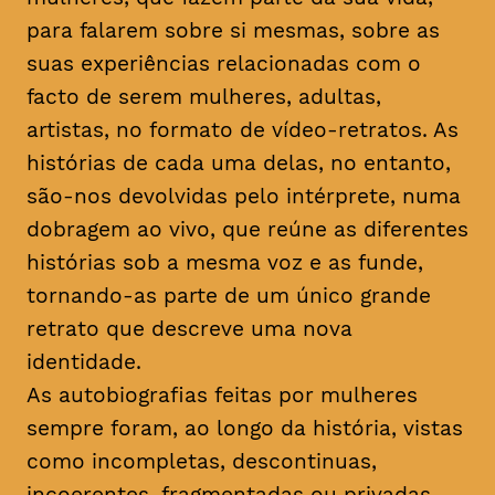
para falarem sobre si mesmas, sobre as
suas experiências relacionadas com o
facto de serem mulheres, adultas,
artistas, no formato de vídeo-retratos. As
histórias de cada uma delas, no entanto,
são-nos devolvidas pelo intérprete, numa
dobragem ao vivo, que reúne as diferentes
histórias sob a mesma voz e as funde,
tornando-as parte de um único grande
retrato que descreve uma nova
identidade.
As autobiografias feitas por mulheres
sempre foram, ao longo da história, vistas
como incompletas, descontinuas,
incoerentes, fragmentadas ou privadas.