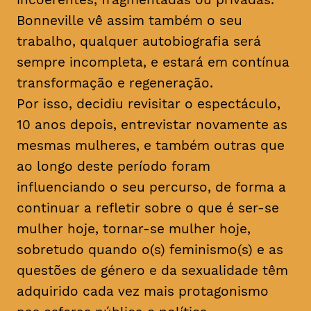
Bonneville vê assim também o seu
trabalho, qualquer autobiografia será
sempre incompleta, e estará em contínua
transformação e regeneração.
Por isso, decidiu revisitar o espectáculo,
10 anos depois, entrevistar novamente as
mesmas mulheres, e também outras que
ao longo deste período foram
influenciando o seu percurso, de forma a
continuar a refletir sobre o que é ser-se
mulher hoje, tornar-se mulher hoje,
sobretudo quando o(s) feminismo(s) e as
questões de género e da sexualidade têm
adquirido cada vez mais protagonismo