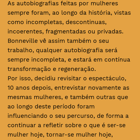
As autobiografias feitas por mulheres
sempre foram, ao longo da história, vistas
como incompletas, descontinuas,
incoerentes, fragmentadas ou privadas.
Bonneville vê assim também o seu
trabalho, qualquer autobiografia será
sempre incompleta, e estará em contínua
transformação e regeneração.
Por isso, decidiu revisitar o espectáculo,
10 anos depois, entrevistar novamente as
mesmas mulheres, e também outras que
ao longo deste período foram
influenciando o seu percurso, de forma a
continuar a refletir sobre o que é ser-se
mulher hoje, tornar-se mulher hoje,