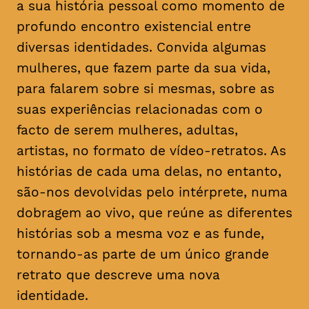
a sua história pessoal como momento de
profundo encontro existencial entre
diversas identidades. Convida algumas
mulheres, que fazem parte da sua vida,
para falarem sobre si mesmas, sobre as
suas experiências relacionadas com o
facto de serem mulheres, adultas,
artistas, no formato de vídeo-retratos. As
histórias de cada uma delas, no entanto,
são-nos devolvidas pelo intérprete, numa
dobragem ao vivo, que reúne as diferentes
histórias sob a mesma voz e as funde,
tornando-as parte de um único grande
retrato que descreve uma nova
identidade.