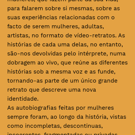
para falarem sobre si mesmas, sobre as
suas experiências relacionadas com o
facto de serem mulheres, adultas,
artistas, no formato de vídeo-retratos. As
histórias de cada uma delas, no entanto,
são-nos devolvidas pelo intérprete, numa
dobragem ao vivo, que reúne as diferentes
histórias sob a mesma voz e as funde,
tornando-as parte de um único grande
retrato que descreve uma nova
identidade.
As autobiografias feitas por mulheres
sempre foram, ao longo da história, vistas
como incompletas, descontinuas,
incoerentes, fragmentadas ou privadas.