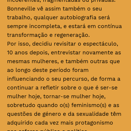
Bonneville vê assim também o seu
trabalho, qualquer autobiografia será
sempre incompleta, e estará em contínua
transformação e regeneração.
Por isso, decidiu revisitar o espectáculo,
10 anos depois, entrevistar novamente as
mesmas mulheres, e também outras que
ao longo deste período foram
influenciando o seu percurso, de forma a
continuar a refletir sobre o que é ser-se
mulher hoje, tornar-se mulher hoje,
sobretudo quando o(s) feminismo(s) e as
questões de género e da sexualidade têm
adquirido cada vez mais protagonismo