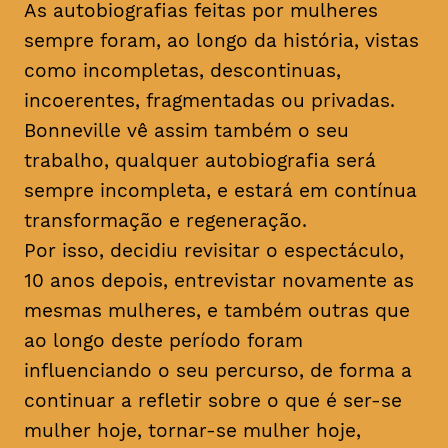
As autobiografias feitas por mulheres
sempre foram, ao longo da história, vistas
como incompletas, descontinuas,
incoerentes, fragmentadas ou privadas.
Bonneville vê assim também o seu
trabalho, qualquer autobiografia será
sempre incompleta, e estará em contínua
transformação e regeneração.
Por isso, decidiu revisitar o espectáculo,
10 anos depois, entrevistar novamente as
mesmas mulheres, e também outras que
ao longo deste período foram
influenciando o seu percurso, de forma a
continuar a refletir sobre o que é ser-se
mulher hoje, tornar-se mulher hoje,