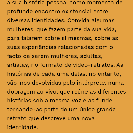
a sua história pessoal como momento de
profundo encontro existencial entre
diversas identidades. Convida algumas
mulheres, que fazem parte da sua vida,
para falarem sobre si mesmas, sobre as
suas experiências relacionadas com o
facto de serem mulheres, adultas,
artistas, no formato de vídeo-retratos. As
histórias de cada uma delas, no entanto,
são-nos devolvidas pelo intérprete, numa
dobragem ao vivo, que reúne as diferentes
histórias sob a mesma voz e as funde,
tornando-as parte de um único grande
retrato que descreve uma nova
identidade.