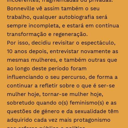
Bonneville vê assim também o seu
trabalho, qualquer autobiografia será
sempre incompleta, e estará em contínua
transformação e regeneração.
Por isso, decidiu revisitar o espectáculo,
10 anos depois, entrevistar novamente as
mesmas mulheres, e também outras que
ao longo deste período foram
influenciando o seu percurso, de forma a
continuar a refletir sobre o que é ser-se
mulher hoje, tornar-se mulher hoje,
sobretudo quando o(s) feminismo(s) e as
questões de género e da sexualidade têm
adquirido cada vez mais protagonismo