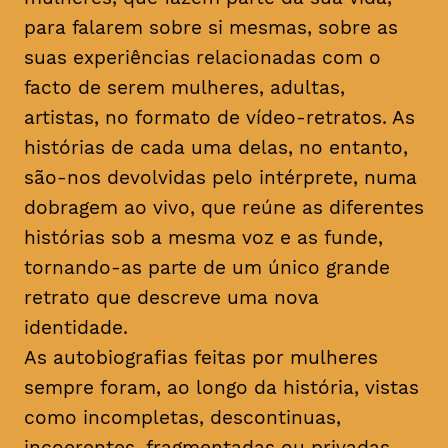
para falarem sobre si mesmas, sobre as
suas experiências relacionadas com o
facto de serem mulheres, adultas,
artistas, no formato de vídeo-retratos. As
histórias de cada uma delas, no entanto,
são-nos devolvidas pelo intérprete, numa
dobragem ao vivo, que reúne as diferentes
histórias sob a mesma voz e as funde,
tornando-as parte de um único grande
retrato que descreve uma nova
identidade.
As autobiografias feitas por mulheres
sempre foram, ao longo da história, vistas
como incompletas, descontinuas,
incoerentes, fragmentadas ou privadas.