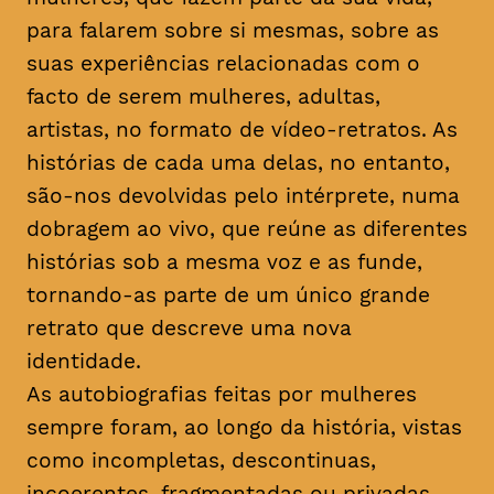
para falarem sobre si mesmas, sobre as
suas experiências relacionadas com o
facto de serem mulheres, adultas,
artistas, no formato de vídeo-retratos. As
histórias de cada uma delas, no entanto,
são-nos devolvidas pelo intérprete, numa
dobragem ao vivo, que reúne as diferentes
histórias sob a mesma voz e as funde,
tornando-as parte de um único grande
retrato que descreve uma nova
identidade.
As autobiografias feitas por mulheres
sempre foram, ao longo da história, vistas
como incompletas, descontinuas,
incoerentes, fragmentadas ou privadas.