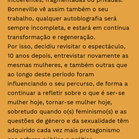
Bonneville vê assim também o seu
trabalho, qualquer autobiografia será
sempre incompleta, e estará em contínua
transformação e regeneração.
Por isso, decidiu revisitar o espectáculo,
10 anos depois, entrevistar novamente as
mesmas mulheres, e também outras que
ao longo deste período foram
influenciando o seu percurso, de forma a
continuar a refletir sobre o que é ser-se
mulher hoje, tornar-se mulher hoje,
sobretudo quando o(s) feminismo(s) e as
questões de género e da sexualidade têm
adquirido cada vez mais protagonismo